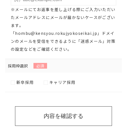
※メールにてお返事を差し上げる際にご入力いただい
たメールアドレスにメールが届かないケースがござい
ます。
「hombu@kensyou.rokujyokoseikai.jp」ドメイ
ンのメールを受信をできるように「迷惑メール」対策
の設定などをご確認ください。
採用枠選択
必須
新卒採用
キャリア採用