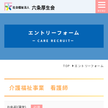
MENU
エントリーフォーム
CARE RECRUIT
TOP
エントリーフォーム
介護福祉事業 看護師
お名前(漢字)
必須